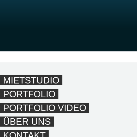
MIETSTUDIO
PORTFOLIO
PORTFOLIO VIDEO
ÜBER UNS
KONTAKT