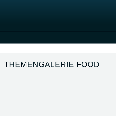
THEMENGALERIE FOOD